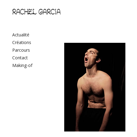
RACHEL GARCIA
Actualité
Créations
TOUR
Parcours
Contact
Making-of