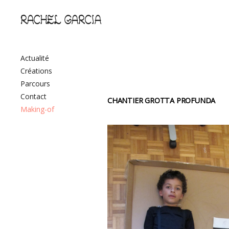
RACHEL GARCIA
Actualité
Créations
Parcours
Contact
CHANTIER GROTTA PROFUNDA
Making-of