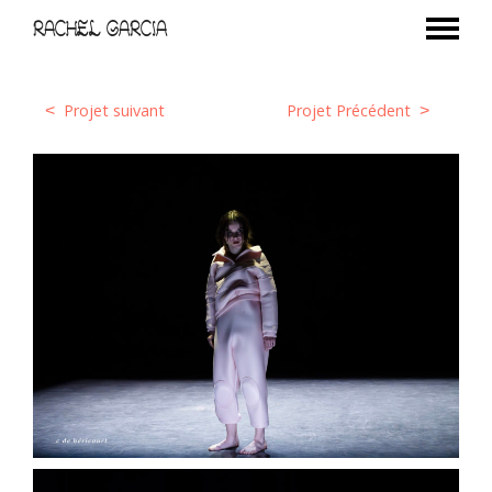
RACHEL GARCIA
Projet suivant
Projet Précédent
<
>