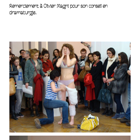
Remerciement à Olivier Magni pour son conseil en
dramaturgie.