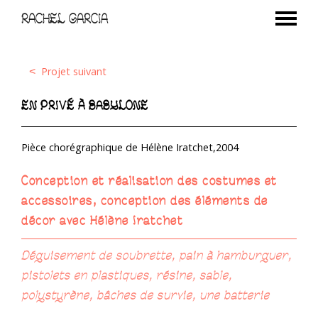
RACHEL GARCIA
Projet suivant
<
EN PRIVÉ À BABYLONE
Pièce chorégraphique de Hélène Iratchet,2004
Conception et réalisation des costumes et
accessoires, conception des éléments de
décor avec Hélène Iratchet
Déguisement de soubrette, pain à hamburguer,
pistolets en plastiques, résine, sable,
polystyrène, bâches de survie, une batterie